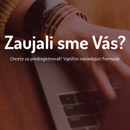
Zaujali sme Vás?
Chcete sa predregistrovať? Vyplňte nasledujúci formulár