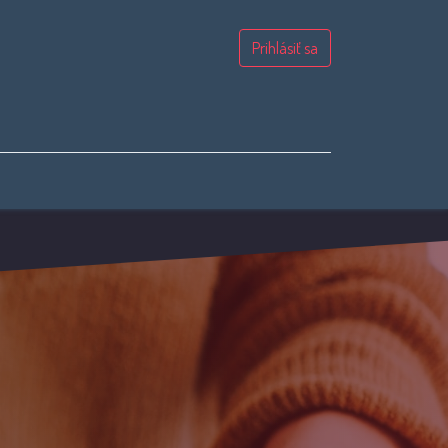
Prihlásiť sa